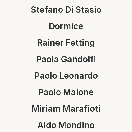
Stefano Di Stasio
Dormice
Rainer Fetting
Paola Gandolfi
Paolo Leonardo
Paolo Maione
Miriam Marafioti
Aldo Mondino