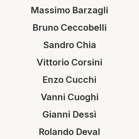
Massimo Barzagli
Bruno Ceccobelli
Sandro Chia
Vittorio Corsini
Enzo Cucchi
Vanni Cuoghi
Gianni Dessì
Rolando Deval