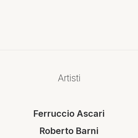
Artisti
Ferruccio Ascari
Roberto Barni