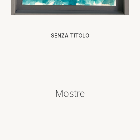
SENZA TITOLO
Mostre