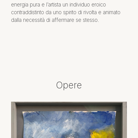
energia pura e l’artista un individuo eroico
contraddistinto da uno spirito di rivolta e animato
dalla necessità di affermare se stesso.
Opere