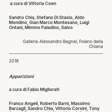
a cura di Vittoria Coen
Sandro Chia, Stefano Di Stasio, Aldo
Mondino, Gian Marco Montesano, Luigi
Ontani, Mimmo Paladino, Salvo
Galleria Alessandro Bagnai, Foiano della
Chiana
2018
Apparizioni
a cura di Fabio Migliorati
Franco Angeli, Roberto Barni, Massimo
Barzagli, Sandro Chia, Vittorio Corsini, Tony