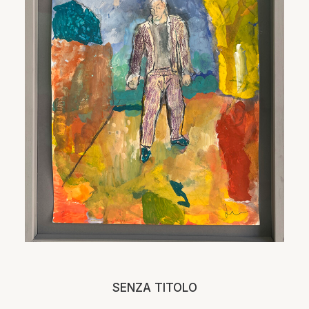
SENZA TITOLO