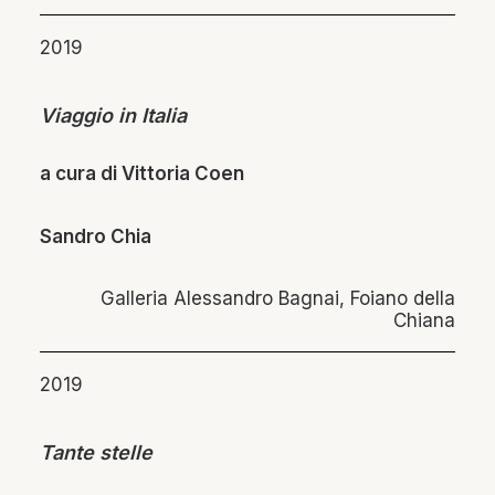
2019
Viaggio in Italia
a cura di Vittoria Coen
Sandro Chia
Galleria Alessandro Bagnai, Foiano della
Chiana
2019
Tante stelle