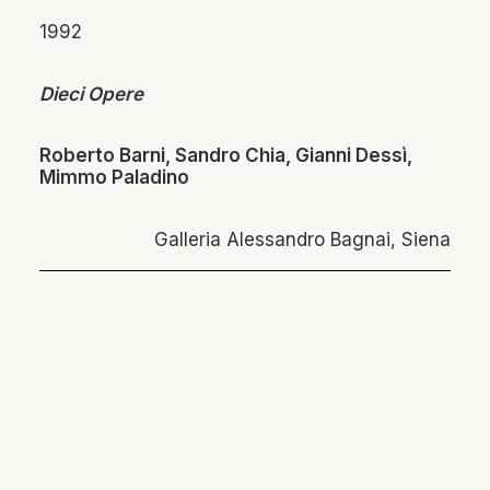
1992
Dieci Opere
Roberto Barni, Sandro Chia, Gianni Dessì,
Mimmo Paladino
Galleria Alessandro Bagnai, Siena