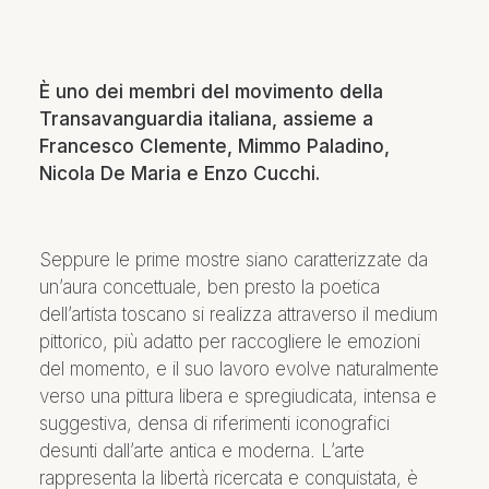
È uno dei membri del movimento della
Transavanguardia italiana, assieme a
Francesco Clemente, Mimmo Paladino,
Nicola De Maria e Enzo Cucchi.
Seppure le prime mostre siano caratterizzate da
un’aura concettuale, ben presto la poetica
dell’artista toscano si realizza attraverso il medium
pittorico, più adatto per raccogliere le emozioni
del momento, e il suo lavoro evolve naturalmente
verso una pittura libera e spregiudicata, intensa e
suggestiva, densa di riferimenti iconografici
desunti dall’arte antica e moderna. L’arte
rappresenta la libertà ricercata e conquistata, è