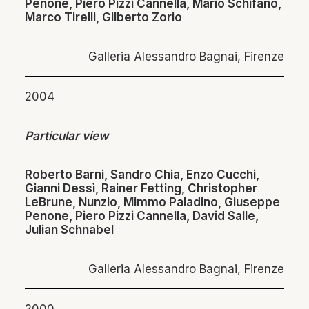
Penone, Piero Pizzi Cannella, Mario Schifano,
Marco Tirelli, Gilberto Zorio
Galleria Alessandro Bagnai, Firenze
2004
Particular view
Roberto Barni, Sandro Chia, Enzo Cucchi,
Gianni Dessì, Rainer Fetting, Christopher
LeBrune, Nunzio, Mimmo Paladino, Giuseppe
Penone, Piero Pizzi Cannella, David Salle,
Julian Schnabel
Galleria Alessandro Bagnai, Firenze