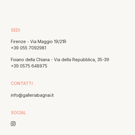
SEDI
Firenze - Via Maggio 19/21R
+39 055 7092981
Foiano della Chiana - Via della Repubblica, 35-39
+39 0575 648975
CONTATTI
info@galleriabagnai.it
SOCIAL