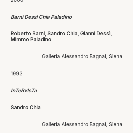
2000
Barni Dessì Chia Paladino
Roberto Barni, Sandro Chia, Gianni Dessì,
Mimmo Paladino
Galleria Alessandro Bagnai, Siena
1993
InTeRvIsTa
Sandro Chia
Galleria Alessandro Bagnai, Siena