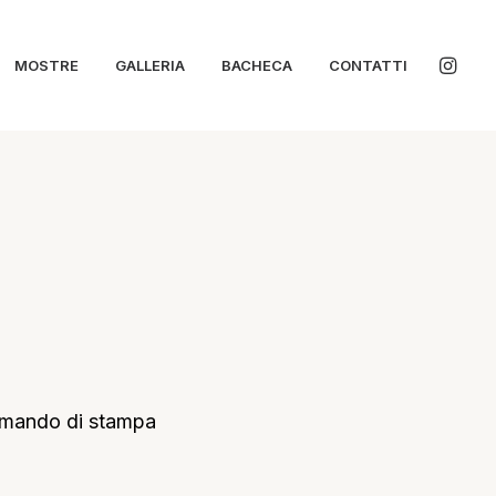
MOSTRE
GALLERIA
BACHECA
CONTATTI
omando di stampa