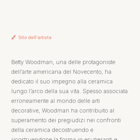
Sito dell'artista
Betty Woodman, una delle protagoniste
dell’arte americana del Novecento, ha
dedicato il suo impegno alla ceramica
lungo l’arco della sua vita. Spesso associata
erroneamente al mondo delle arti
decorative, Woodman ha contribuito al
superamento dei pregiudizi nei confronti
della ceramica decostruendo e
ricostruendone la forma in esuberanti e