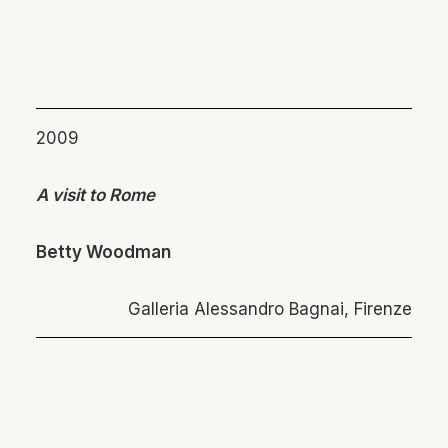
2009
A visit to Rome
Betty Woodman
Galleria Alessandro Bagnai, Firenze