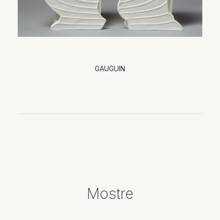
GAUGUIN
Mostre