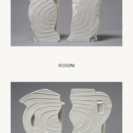
ROSSINI