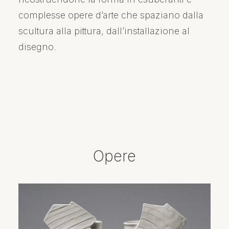
complesse opere d’arte che spaziano dalla
scultura alla pittura, dall’installazione al
disegno.
Opere