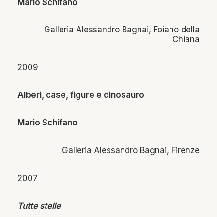
Mario Schifano
Galleria Alessandro Bagnai, Foiano della
Chiana
2009
Alberi, case, figure e dinosauro
Mario Schifano
Galleria Alessandro Bagnai, Firenze
2007
Tutte stelle