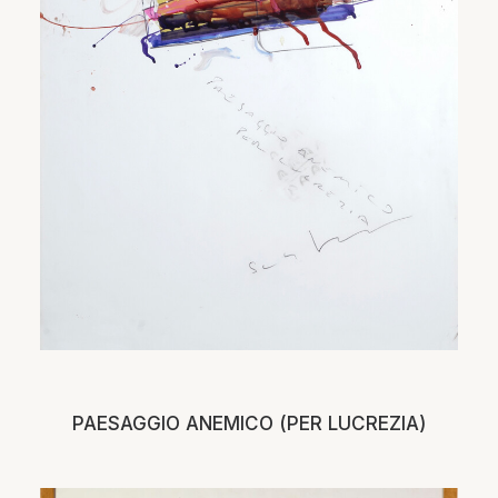
PAESAGGIO ANEMICO (PER LUCREZIA)