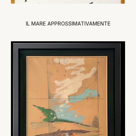
IL MARE APPROSSIMATIVAMENTE