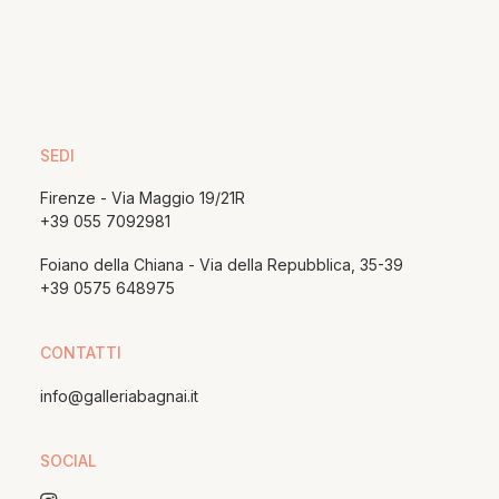
SEDI
Firenze - Via Maggio 19/21R
+39 055 7092981
Foiano della Chiana - Via della Repubblica, 35-39
+39 0575 648975
CONTATTI
info@galleriabagnai.it
SOCIAL