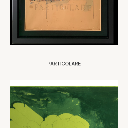
PARTICOLARE