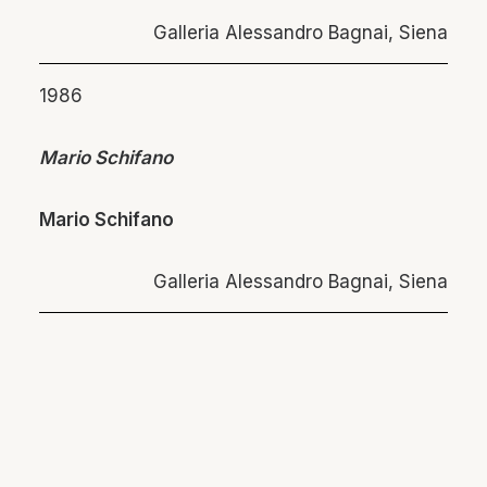
Galleria Alessandro Bagnai, Siena
1986
Mario Schifano
Mario Schifano
Galleria Alessandro Bagnai, Siena