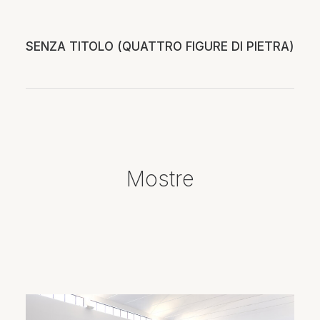
SENZA TITOLO (QUATTRO FIGURE DI PIETRA)
Mostre