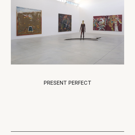
PRESENT PERFECT