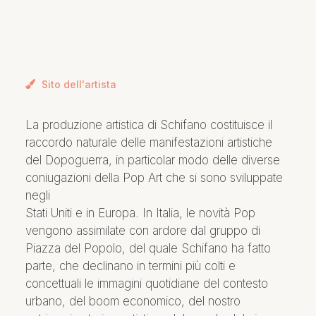
Sito dell'artista
La produzione artistica di Schifano costituisce il
raccordo naturale delle manifestazioni artistiche
del Dopoguerra, in particolar modo delle diverse
coniugazioni della Pop Art che si sono sviluppate
negli
Stati Uniti e in Europa. In Italia, le novità Pop
vengono assimilate con ardore dal gruppo di
Piazza del Popolo, del quale Schifano ha fatto
parte, che declinano in termini più colti e
concettuali le immagini quotidiane del contesto
urbano, del boom economico, del nostro