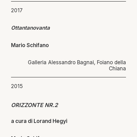
2017
Ottantanovanta
Mario Schifano
Galleria Alessandro Bagnai, Foiano della
Chiana
2015
ORIZZONTE NR.2
a cura di Lorand Hegyi