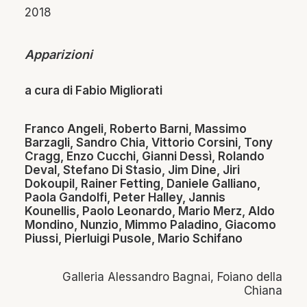
2018
Apparizioni
a cura di Fabio Migliorati
Franco Angeli, Roberto Barni, Massimo
Barzagli, Sandro Chia, Vittorio Corsini, Tony
Cragg, Enzo Cucchi, Gianni Dessì, Rolando
Deval, Stefano Di Stasio, Jim Dine, Jiri
Dokoupil, Rainer Fetting, Daniele Galliano,
Paola Gandolfi, Peter Halley, Jannis
Kounellis, Paolo Leonardo, Mario Merz, Aldo
Mondino, Nunzio, Mimmo Paladino, Giacomo
Piussi, Pierluigi Pusole, Mario Schifano
Galleria Alessandro Bagnai, Foiano della
Chiana