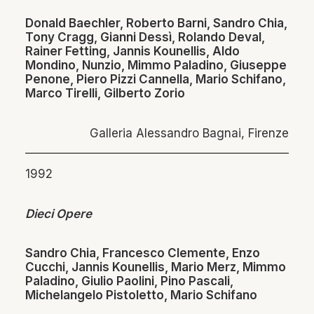
Donald Baechler, Roberto Barni, Sandro Chia,
Tony Cragg, Gianni Dessì, Rolando Deval,
Rainer Fetting, Jannis Kounellis, Aldo
Mondino, Nunzio, Mimmo Paladino, Giuseppe
Penone, Piero Pizzi Cannella, Mario Schifano,
Marco Tirelli, Gilberto Zorio
Galleria Alessandro Bagnai, Firenze
1992
Dieci Opere
Sandro Chia, Francesco Clemente, Enzo
Cucchi, Jannis Kounellis, Mario Merz, Mimmo
Paladino, Giulio Paolini, Pino Pascali,
Michelangelo Pistoletto, Mario Schifano