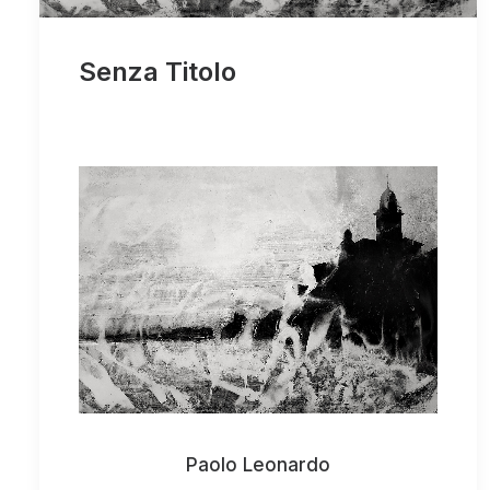
Senza Titolo
Paolo Leonardo