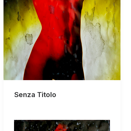
Senza Titolo