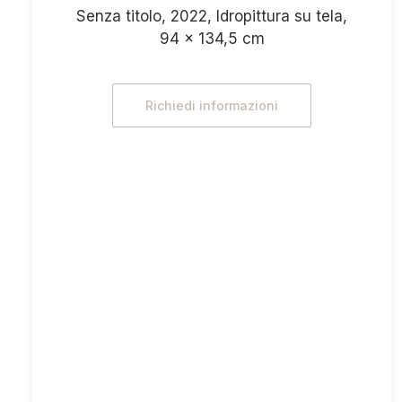
Senza titolo, 2022, Idropittura su tela,
94 x 134,5 cm
Richiedi informazioni