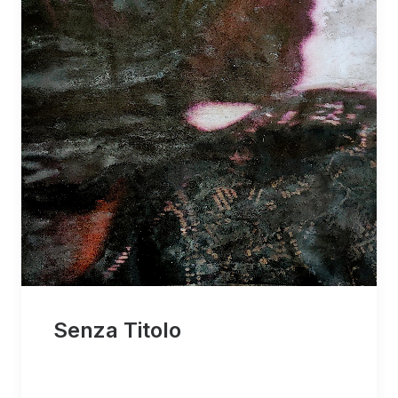
Senza Titolo