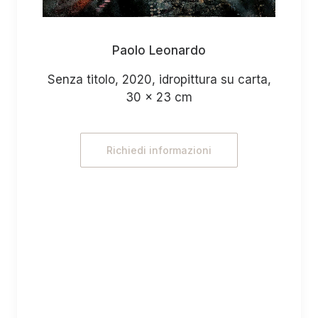
Paolo Leonardo
Senza titolo, 2020, idropittura su carta,
30 x 23 cm
Richiedi informazioni