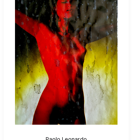
Paolo Leonardo