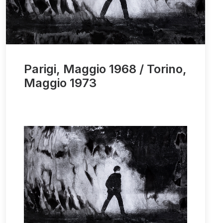
Parigi, Maggio 1968 / Torino,
Maggio 1973