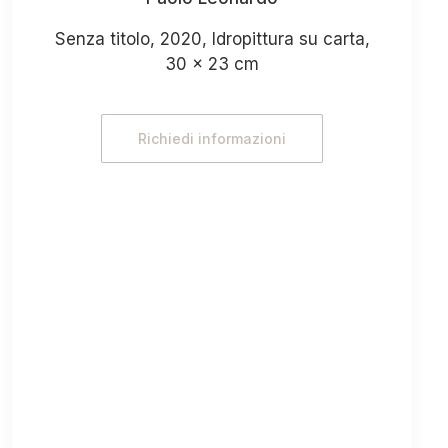
Senza titolo, 2020, Idropittura su carta,
30 x 23 cm
Richiedi informazioni