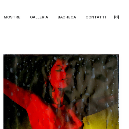
MOSTRE
GALLERIA
BACHECA
CONTATTI