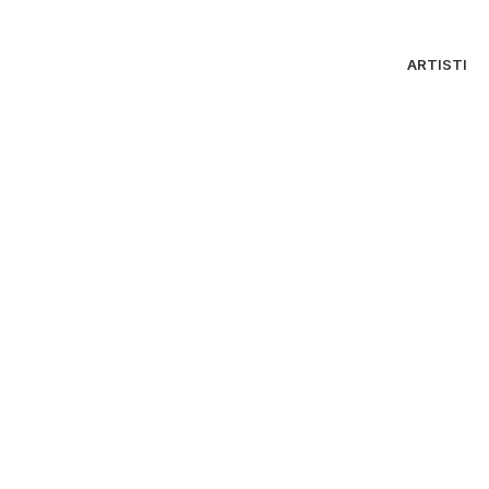
ARTISTI