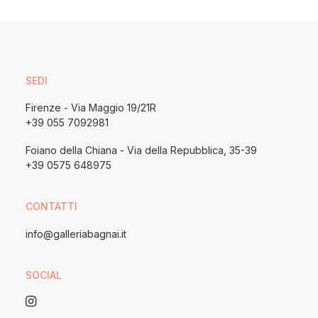
SEDI
Firenze - Via Maggio 19/21R
+39 055 7092981
Foiano della Chiana - Via della Repubblica, 35-39
+39 0575 648975
CONTATTI
info@galleriabagnai.it
SOCIAL