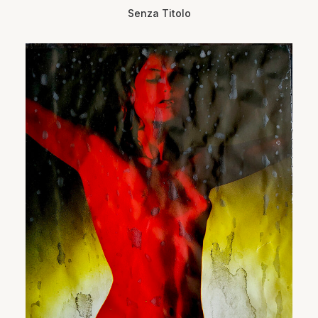
Senza Titolo