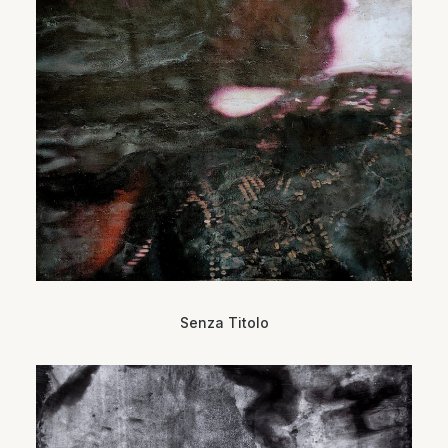
Senza Titolo