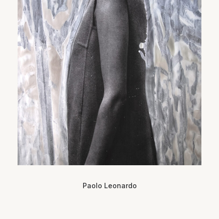
Paolo Leonardo