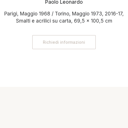
Paolo Leonardo
Parigi, Maggio 1968 / Torino, Maggio 1973, 2016-17,
Smalti e acrilici su carta, 69,5 x 100,5 cm
Richiedi informazioni