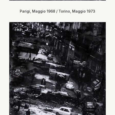
Parigi, Maggio 1968 / Torino, Maggio 1973