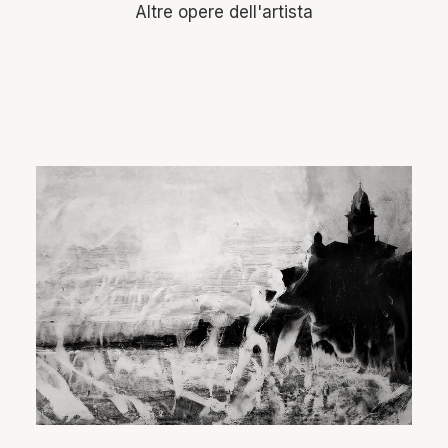
Altre opere dell'artista