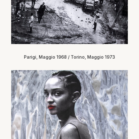
Parigi, Maggio 1968 / Torino, Maggio 1973