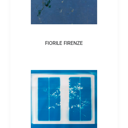
FIORILE FIRENZE