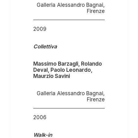
Galleria Alessandro Bagnai,
Firenze
2009
Collettiva
Massimo Barzagli, Rolando
Deval, Paolo Leonardo,
Maurzio Savini
Galleria Alessandro Bagnai,
Firenze
2006
Walk-in