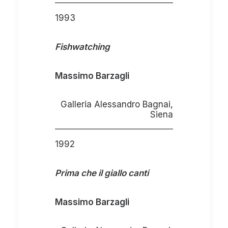
1993
Fishwatching
Massimo Barzagli
Galleria Alessandro Bagnai,
Siena
1992
Prima che il giallo canti
Massimo Barzagli