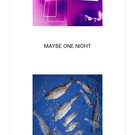
MAYBE ONE NIGHT