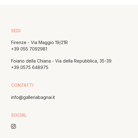
SEDI
Firenze - Via Maggio 19/21R
+39 055 7092981
Foiano della Chiana - Via della Repubblica, 35-39
+39 0575 648975
CONTATTI
info@galleriabagnai.it
SOCIAL