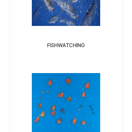
FISHWATCHING