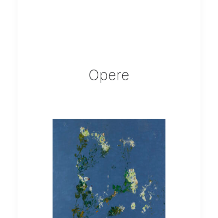
Opere