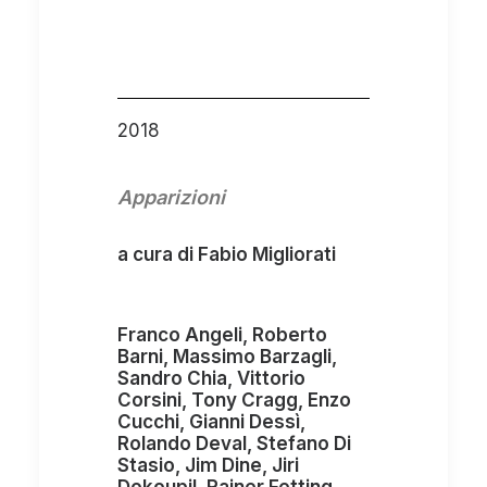
2018
Apparizioni
a cura di Fabio Migliorati
Franco Angeli, Roberto
Barni, Massimo Barzagli,
Sandro Chia, Vittorio
Corsini, Tony Cragg, Enzo
Cucchi, Gianni Dessì,
Rolando Deval, Stefano Di
Stasio, Jim Dine, Jiri