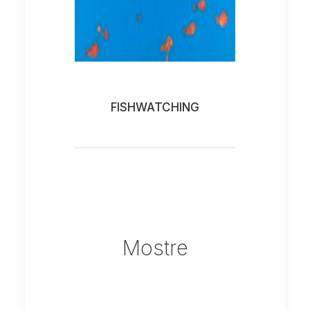
FISHWATCHING
Mostre