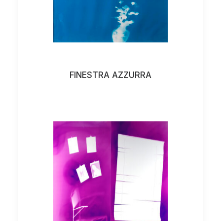
FINESTRA AZZURRA