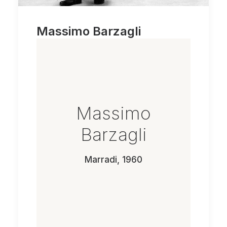
Massimo Barzagli
Massimo
Barzagli
Marradi, 1960