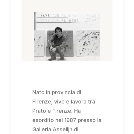
Nato in provincia di
Firenze, vive e lavora tra
Prato e Firenze. Ha
esordito nel 1987 presso la
Galleria Asselijn di