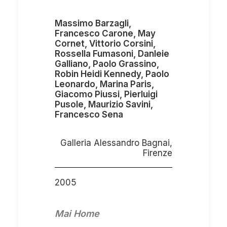
Massimo Barzagli,
Francesco Carone, May
Cornet, Vittorio Corsini,
Rossella Fumasoni, Danleie
Galliano, Paolo Grassino,
Robin Heidi Kennedy, Paolo
Leonardo, Marina Paris,
Giacomo Piussi, Pierluigi
Pusole, Maurizio Savini,
Francesco Sena
Galleria Alessandro Bagnai,
Firenze
2005
Mai Home