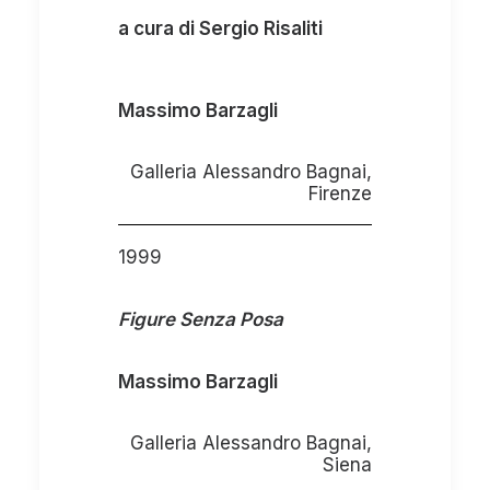
a cura di Sergio Risaliti
Massimo Barzagli
Galleria Alessandro Bagnai,
Firenze
1999
Figure Senza Posa
Massimo Barzagli
Galleria Alessandro Bagnai,
Siena