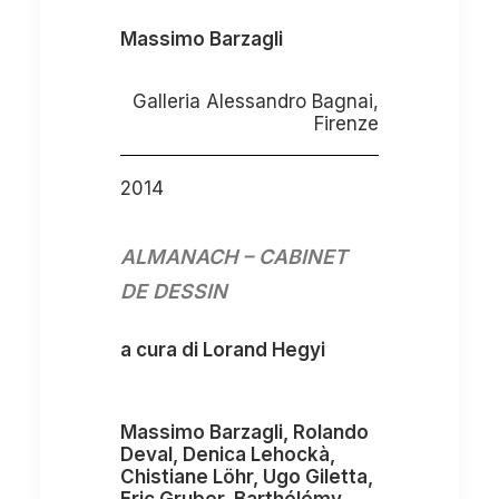
Massimo Barzagli
Galleria Alessandro Bagnai,
Firenze
2014
ALMANACH – CABINET
DE DESSIN
a cura di Lorand Hegyi
Massimo Barzagli, Rolando
Deval, Denica Lehockà,
Chistiane Löhr, Ugo Giletta,