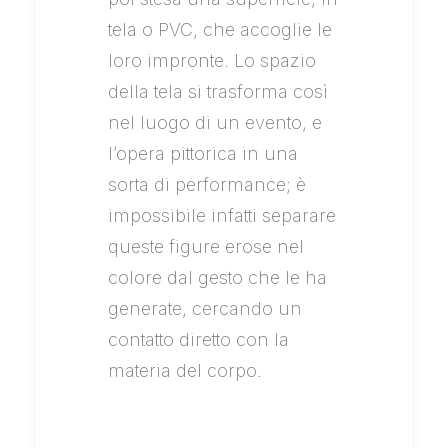
tela o PVC, che accoglie le
loro impronte. Lo spazio
della tela si trasforma così
nel luogo di un evento, e
l’opera pittorica in una
sorta di performance; è
impossibile infatti separare
queste figure erose nel
colore dal gesto che le ha
generate, cercando un
contatto diretto con la
materia del corpo.