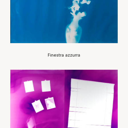
Finestra azzurra