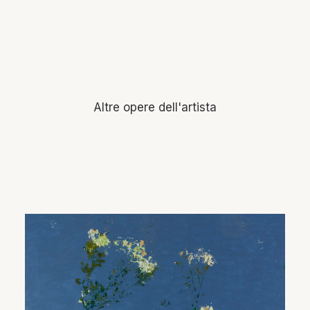
Altre opere dell'artista