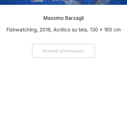
Massimo Barzagli
Fishwatching, 2016, Acrilico su tela, 130 x 160 cm
Richiedi informazioni