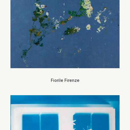
Fiorile Firenze