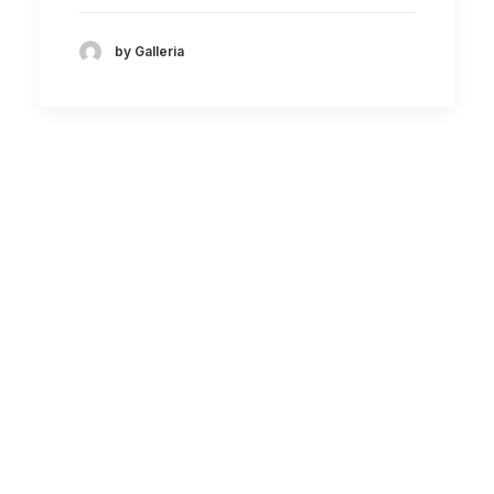
by Galleria