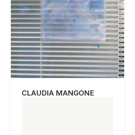
CLAUDIA MANGONE