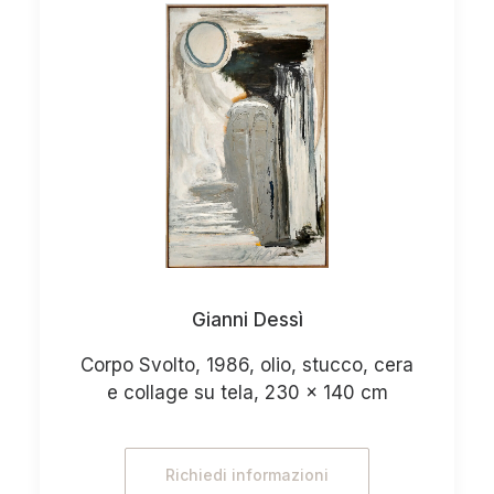
Gianni Dessì
Corpo Svolto, 1986, olio, stucco, cera
e collage su tela, 230 x 140 cm
Richiedi informazioni