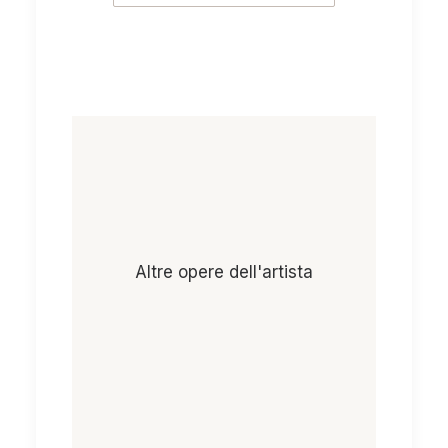
Altre opere dell'artista