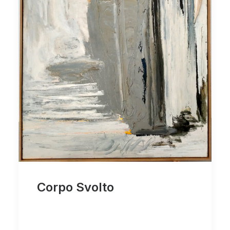
Corpo Svolto