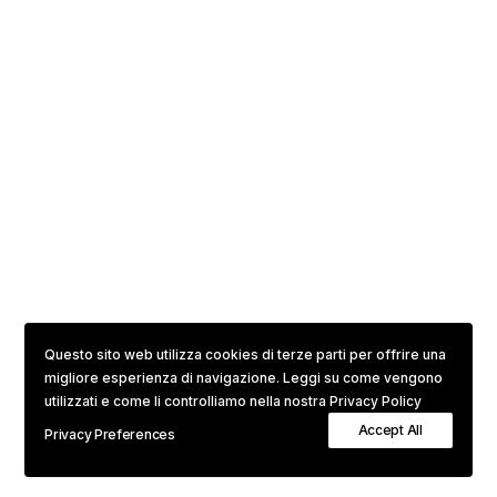
Questo sito web utilizza cookies di terze parti per offrire una
migliore esperienza di navigazione. Leggi su come vengono
utilizzati e come li controlliamo nella nostra Privacy Policy
Accept All
Privacy Preferences