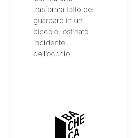
trasforma l’atto del
guardare in un
piccolo, ostinato
incidente
dell’occhio.