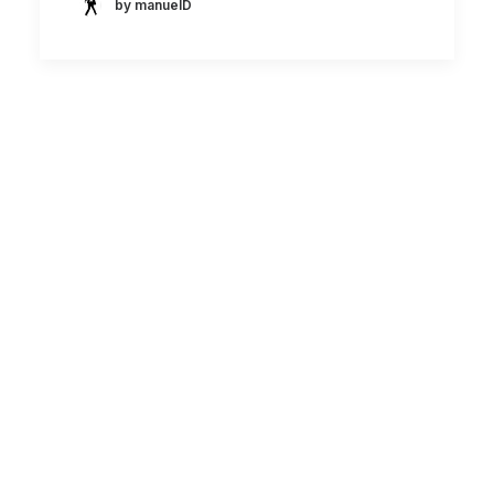
by manuelD