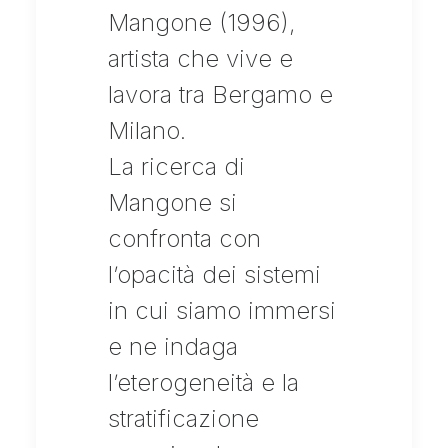
Mangone (1996),
artista che vive e
lavora tra Bergamo e
Milano.
La ricerca di
Mangone si
confronta con
l’opacità dei sistemi
in cui siamo immersi
e ne indaga
l’eterogeneità e la
stratificazione