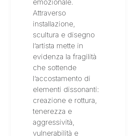
emozionale.
Attraverso
installazione,
scultura e disegno
l’artista mette in
evidenza la fragilità
che sottende
l’accostamento di
elementi dissonanti:
creazione e rottura,
tenerezza e
aggressività,
vulnerabilità e