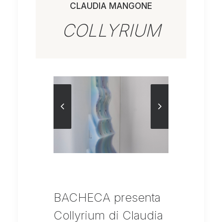
CLAUDIA MANGONE
COLLYRIUM
BACHECA presenta
Collyrium di Claudia