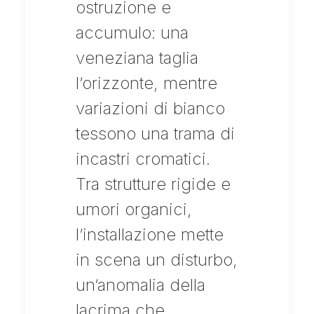
ostruzione e
accumulo: una
veneziana taglia
l’orizzonte, mentre
variazioni di bianco
tessono una trama di
incastri cromatici.
Tra strutture rigide e
umori organici,
l’installazione mette
in scena un disturbo,
un’anomalia della
lacrima che