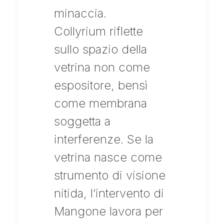
minaccia.
Collyrium riflette
sullo spazio della
vetrina non come
espositore, bensì
come membrana
soggetta a
interferenze. Se la
vetrina nasce come
strumento di visione
nitida, l’intervento di
Mangone lavora per