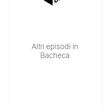
Altri episodi in
Bacheca