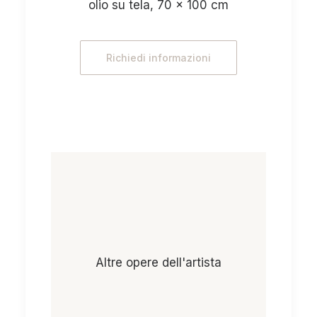
olio su tela, 70 x 100 cm
Richiedi informazioni
Altre opere dell'artista