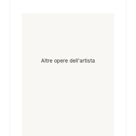
Altre opere dell'artista