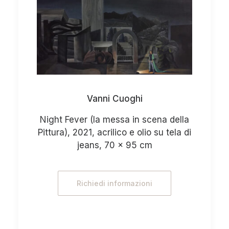
Vanni Cuoghi
Night Fever (la messa in scena della
Pittura), 2021, acrilico e olio su tela di
jeans, 70 x 95 cm
Richiedi informazioni