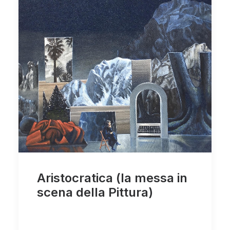
Aristocratica (la messa in
scena della Pittura)