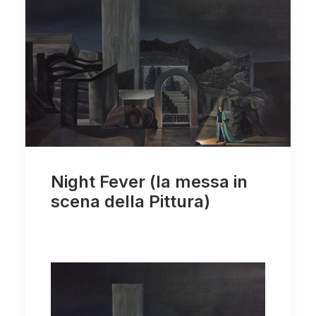
Night Fever (la messa in
scena della Pittura)