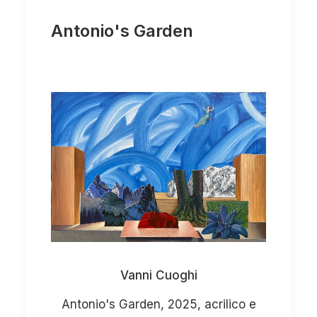
Antonio's Garden
Vanni Cuoghi
Antonio's Garden, 2025, acrilico e