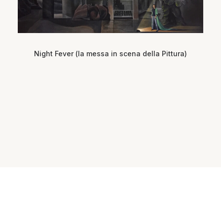
Night Fever (la messa in scena della Pittura)