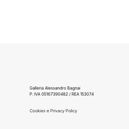
Galleria Alessandro Bagnai
P. IVA 05167390482 / REA 153074
Cookies e Privacy Policy