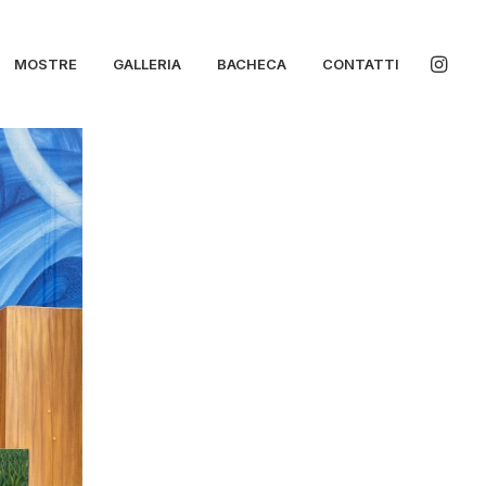
MOSTRE
GALLERIA
BACHECA
CONTATTI