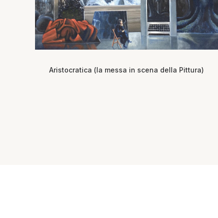
Aristocratica (la messa in scena della Pittura)