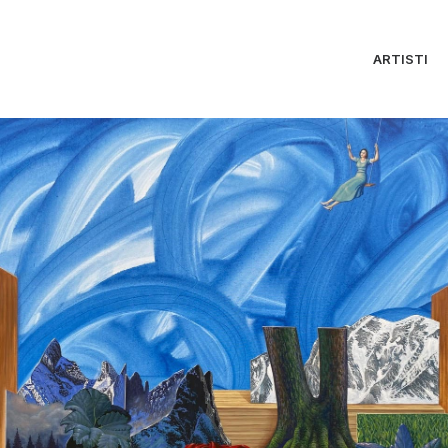
ARTISTI