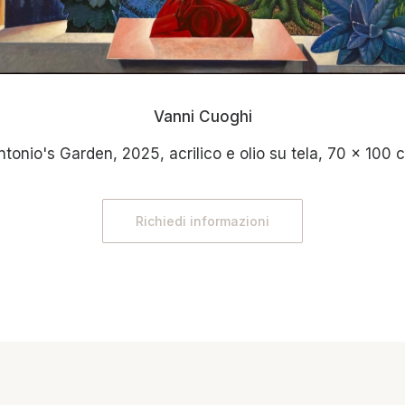
Vanni Cuoghi
ntonio's Garden, 2025, acrilico e olio su tela, 70 x 100 
Richiedi informazioni