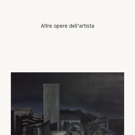
Altre opere dell'artista