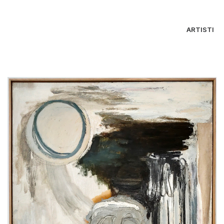
ARTISTI