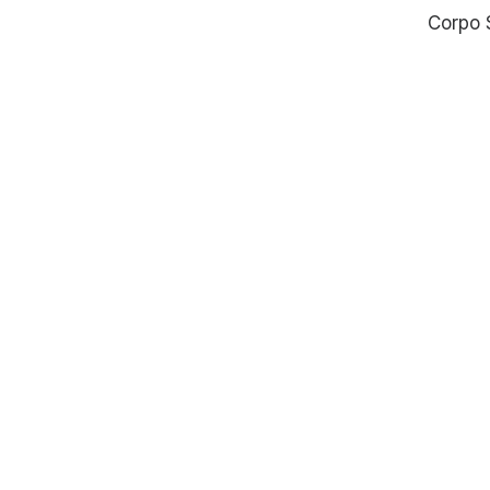
Corpo S