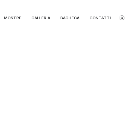
MOSTRE
GALLERIA
BACHECA
CONTATTI