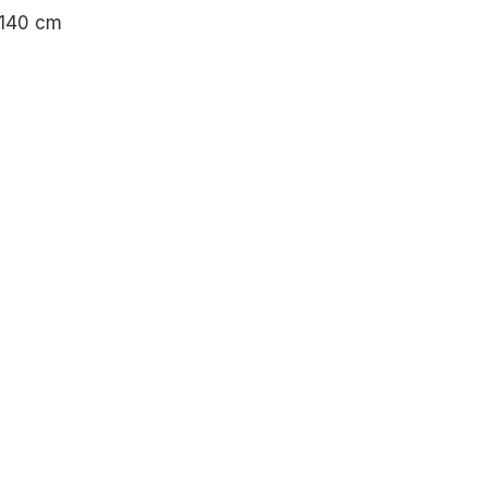
x 140 cm