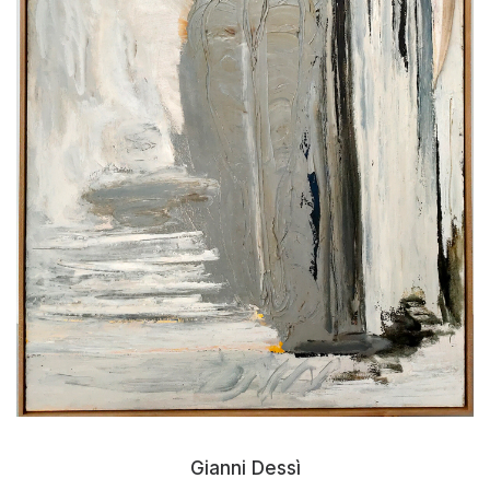
Gianni Dessì