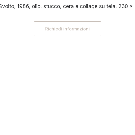
volto, 1986, olio, stucco, cera e collage su tela, 230 
Richiedi informazioni