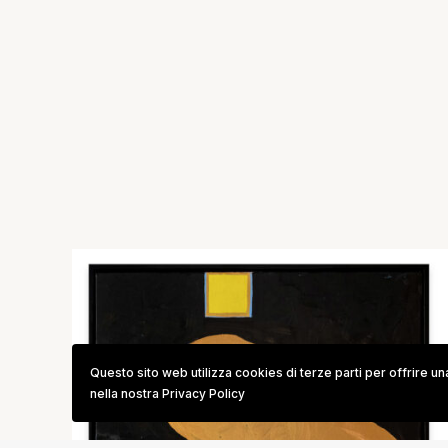
Questo sito web utilizza cookies di terze parti per offrire u
nella nostra Privacy Policy