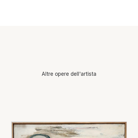
Altre opere dell'artista