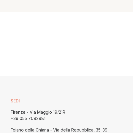
SEDI
Firenze - Via Maggio 19/21R
+39 055 7092981
Foiano della Chiana - Via della Repubblica, 35-39