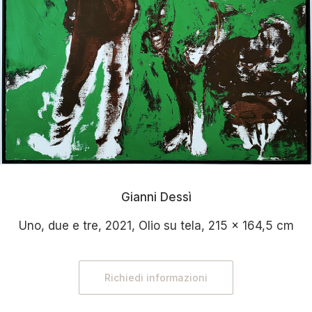
Gianni Dessì
Uno, due e tre, 2021, Olio su tela, 215 x 164,5 cm
Richiedi informazioni