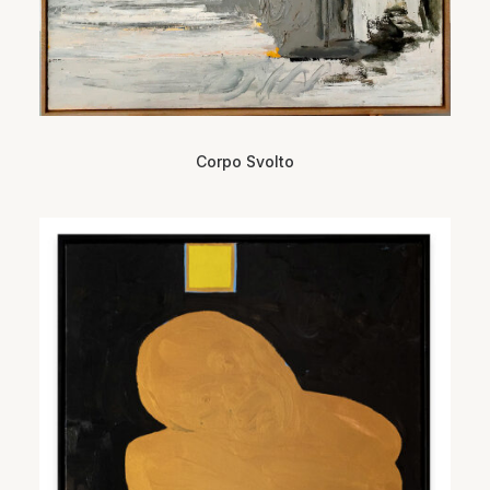
Corpo Svolto