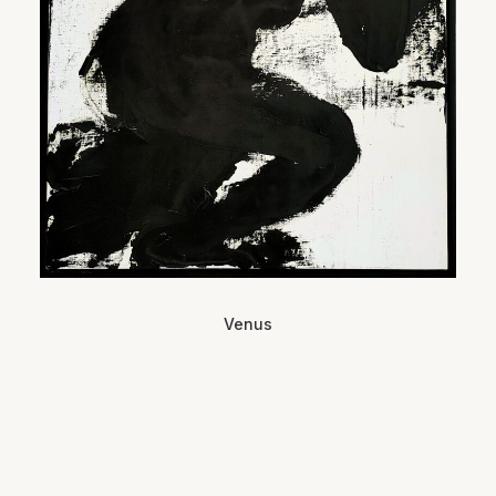
Venus