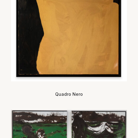
Quadro Nero