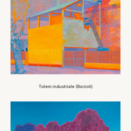
Totem industriale (Borzoli)