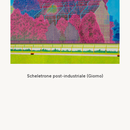
Scheletrone post-industriale (Giorno)