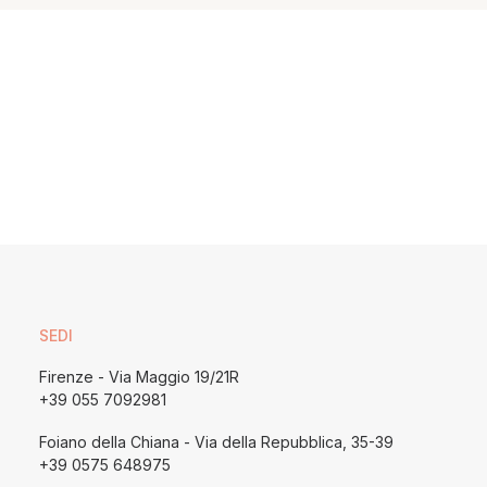
SEDI
Firenze - Via Maggio 19/21R
+39 055 7092981
Foiano della Chiana - Via della Repubblica, 35-39
+39 0575 648975