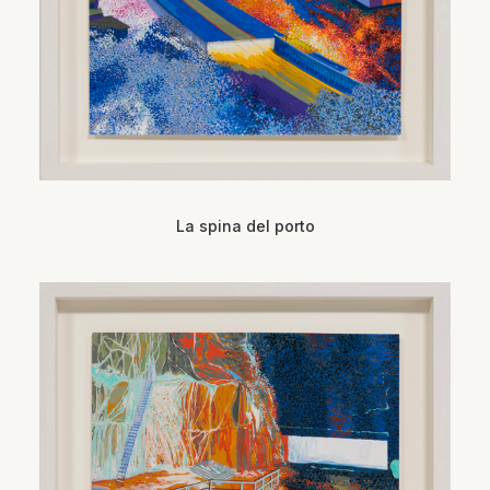
La spina del porto