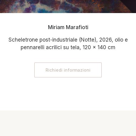
Miriam Marafioti
Scheletrone post-industriale (Notte), 2026, olio e
pennarelli acrilici su tela, 120 x 140 cm
Richiedi informazioni