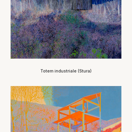
Totem industriale (Stura)