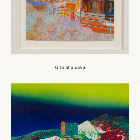
Gita alla cava