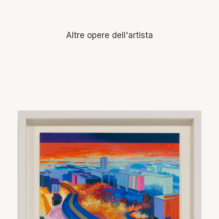
Altre opere dell'artista