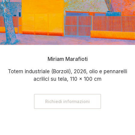
Miriam Marafioti
Totem industriale (Borzoli), 2026, olio e pennarelli
acrilici su tela, 110 x 100 cm
Richiedi informazioni