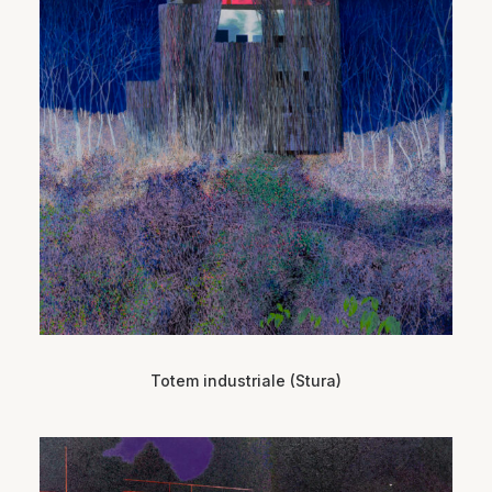
Totem industriale (Stura)