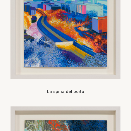
La spina del porto