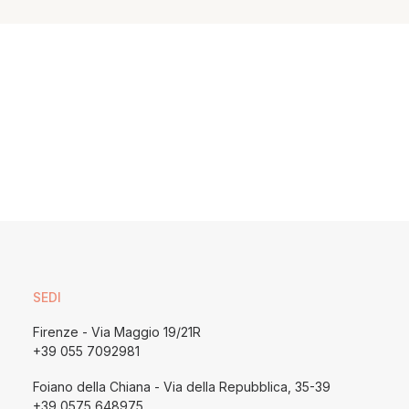
SEDI
Firenze - Via Maggio 19/21R
+39 055 7092981
Foiano della Chiana - Via della Repubblica, 35-39
+39 0575 648975