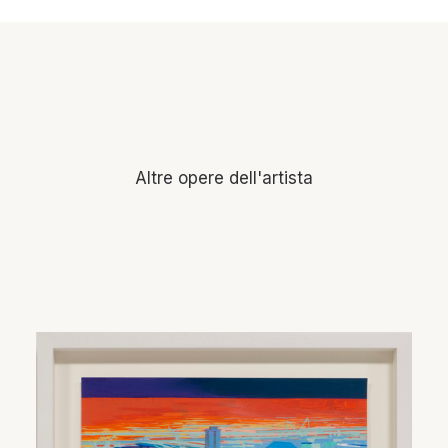
Altre opere dell'artista