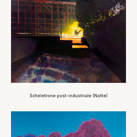
Scheletrone post-industriale (Notte)