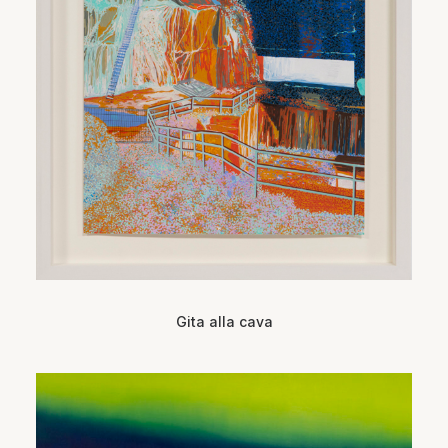
Gita alla cava