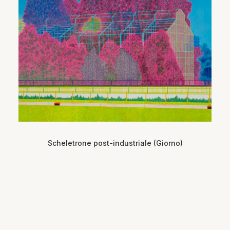
Scheletrone post-industriale (Giorno)