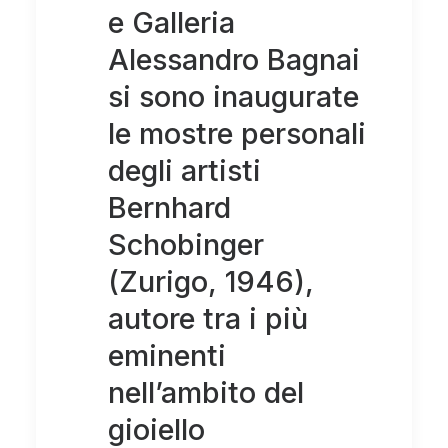
e Galleria
Alessandro Bagnai
si sono inaugurate
le mostre personali
degli artisti
Bernhard
Schobinger
(Zurigo, 1946),
autore tra i più
eminenti
nell’ambito del
gioiello