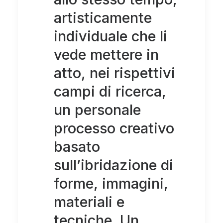
artisticamente
individuale che li
vede mettere in
atto, nei rispettivi
campi di ricerca,
un personale
processo creativo
basato
sull’ibridazione di
forme, immagini,
materiali e
tecniche. Un