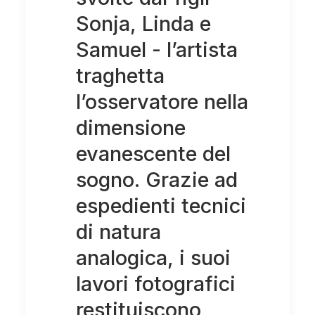
Sonja, Linda e
Samuel - l’artista
traghetta
l’osservatore nella
dimensione
evanescente del
sogno. Grazie ad
espedienti tecnici
di natura
analogica, i suoi
lavori fotografici
restituiscono