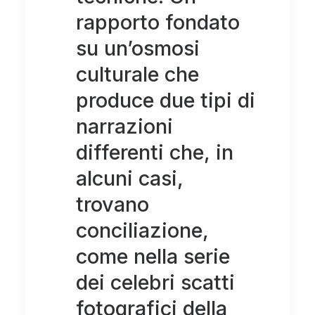
rapporto fondato
su un’osmosi
culturale che
produce due tipi di
narrazioni
differenti che, in
alcuni casi,
trovano
conciliazione,
come nella serie
dei celebri scatti
fotografici della