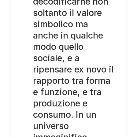
decodificarne non
soltanto il valore
simbolico ma
anche in qualche
modo quello
sociale, e a
ripensare ex novo il
rapporto tra forma
e funzione, e tra
produzione e
consumo. In un
universo