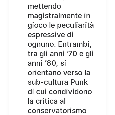
mettendo
magistralmente in
gioco le peculiarità
espressive di
ognuno. Entrambi,
tra gli anni ’70 e gli
anni ’80, si
orientano verso la
sub-cultura Punk
di cui condividono
la critica al
conservatorismo