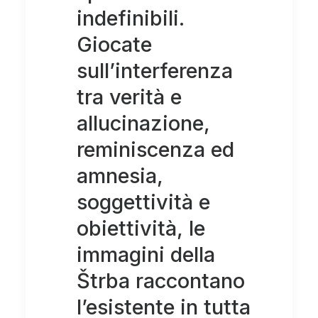
indefinibili.
Giocate
sull’interferenza
tra verità e
allucinazione,
reminiscenza ed
amnesia,
soggettività e
obiettività, le
immagini della
Štrba raccontano
l’esistente in tutta