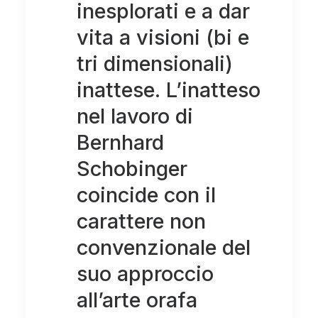
inesplorati e a dar
vita a visioni (bi e
tri dimensionali)
inattese. L’inatteso
nel lavoro di
Bernhard
Schobinger
coincide con il
carattere non
convenzionale del
suo approccio
all’arte orafa