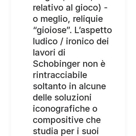
relativo al gioco) -
o meglio, reliquie
“gioiose”. L’aspetto
ludico / ironico dei
lavori di
Schobinger non è
rintracciabile
soltanto in alcune
delle soluzioni
iconografiche o
compositive che
studia per i suoi