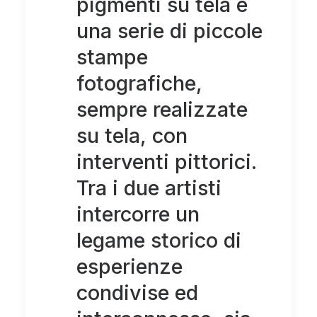
pigmenti su tela e
una serie di piccole
stampe
fotografiche,
sempre realizzate
su tela, con
interventi pittorici.
Tra i due artisti
intercorre un
legame storico di
esperienze
condivise ed