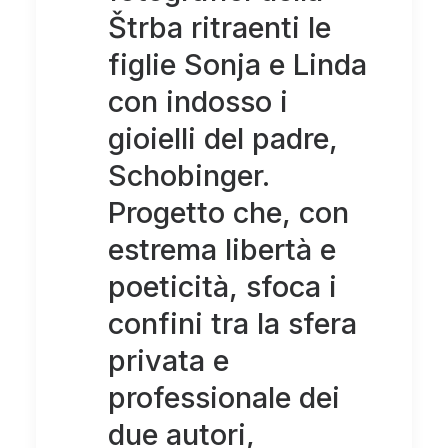
Štrba ritraenti le
figlie Sonja e Linda
con indosso i
gioielli del padre,
Schobinger.
Progetto che, con
estrema libertà e
poeticità, sfoca i
confini tra la sfera
privata e
professionale dei
due autori,