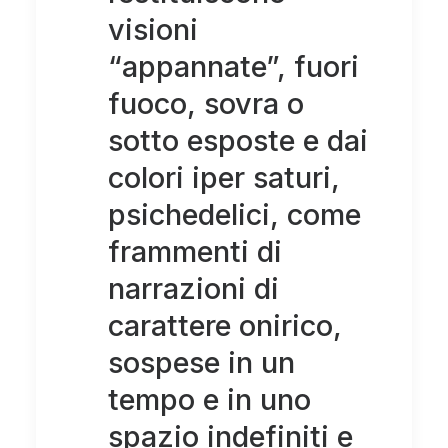
visioni
“appannate”, fuori
fuoco, sovra o
sotto esposte e dai
colori iper saturi,
psichedelici, come
frammenti di
narrazioni di
carattere onirico,
sospese in un
tempo e in uno
spazio indefiniti e