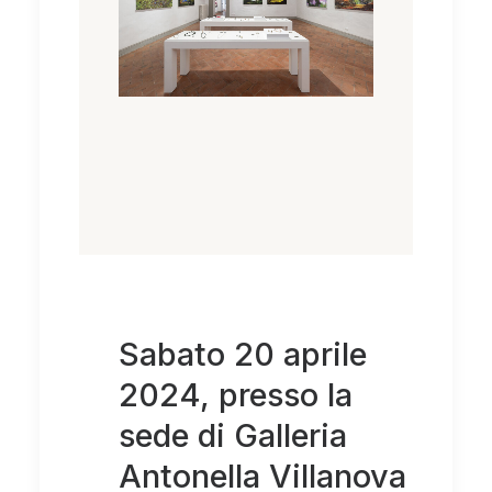
Sabato 20 aprile
2024, presso la
sede di Galleria
Antonella Villanova