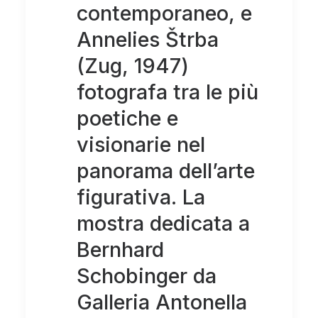
contemporaneo, e
Annelies Štrba
(Zug, 1947)
fotografa tra le più
poetiche e
visionarie nel
panorama dell’arte
figurativa. La
mostra dedicata a
Bernhard
Schobinger da
Galleria Antonella