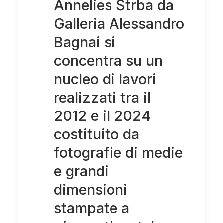
Annelies Štrba da
Galleria Alessandro
Bagnai si
concentra su un
nucleo di lavori
realizzati tra il
2012 e il 2024
costituito da
fotografie di medie
e grandi
dimensioni
stampate a