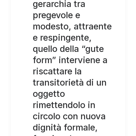
gerarchia tra
pregevole e
modesto, attraente
e respingente,
quello della “gute
form” interviene a
riscattare la
transitorietà di un
oggetto
rimettendolo in
circolo con nuova
dignità formale,