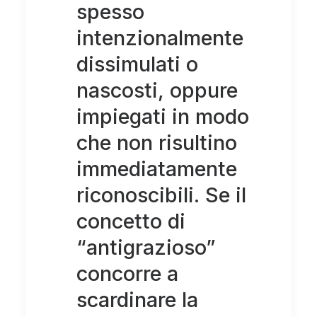
spesso
intenzionalmente
dissimulati o
nascosti, oppure
impiegati in modo
che non risultino
immediatamente
riconoscibili. Se il
concetto di
“antigrazioso”
concorre a
scardinare la