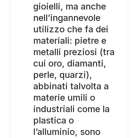
gioielli, ma anche
nell’ingannevole
utilizzo che fa dei
materiali: pietre e
metalli preziosi (tra
cui oro, diamanti,
perle, quarzi),
abbinati talvolta a
materie umili o
industriali come la
plastica o
l’alluminio, sono