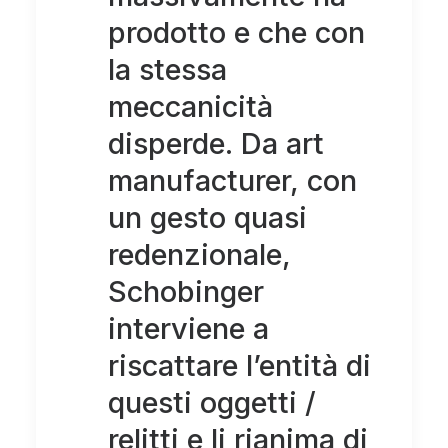
prodotto e che con
la stessa
meccanicità
disperde. Da art
manufacturer, con
un gesto quasi
redenzionale,
Schobinger
interviene a
riscattare l’entità di
questi oggetti /
relitti e li rianima di