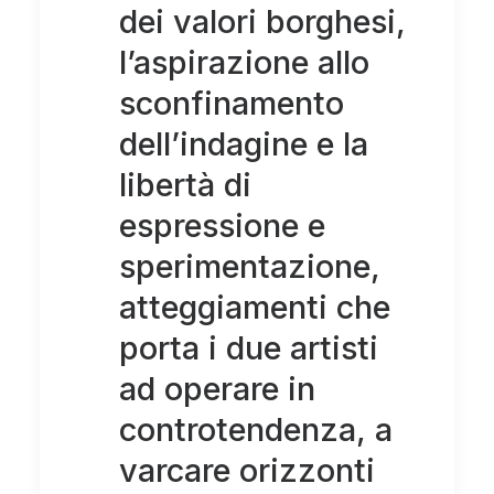
dei valori borghesi,
l’aspirazione allo
sconfinamento
dell’indagine e la
libertà di
espressione e
sperimentazione,
atteggiamenti che
porta i due artisti
ad operare in
controtendenza, a
varcare orizzonti