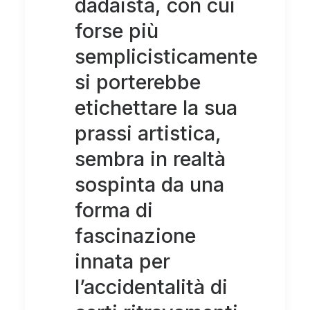
dadaista, con cui
forse più
semplicisticamente
si porterebbe
etichettare la sua
prassi artistica,
sembra in realtà
sospinta da una
forma di
fascinazione
innata per
l’accidentalità di