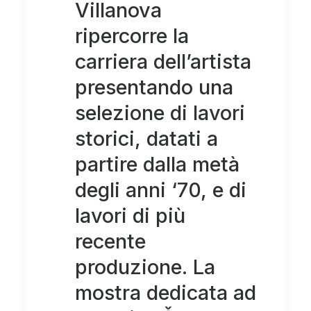
Villanova
ripercorre la
carriera dell’artista
presentando una
selezione di lavori
storici, datati a
partire dalla metà
degli anni ‘70, e di
lavori di più
recente
produzione. La
mostra dedicata ad