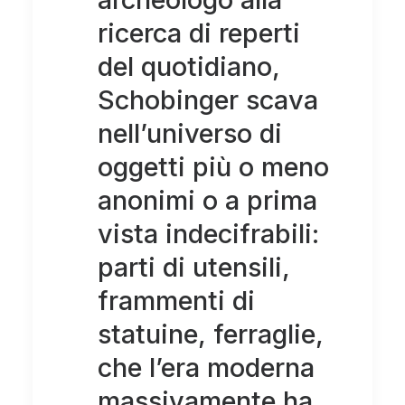
ricerca di reperti
del quotidiano,
Schobinger scava
nell’universo di
oggetti più o meno
anonimi o a prima
vista indecifrabili:
parti di utensili,
frammenti di
statuine, ferraglie,
che l’era moderna
massivamente ha