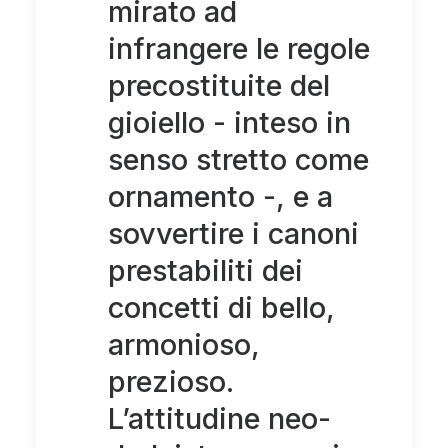
mirato ad
infrangere le regole
precostituite del
gioiello - inteso in
senso stretto come
ornamento -, e a
sovvertire i canoni
prestabiliti dei
concetti di bello,
armonioso,
prezioso.
L’attitudine neo-