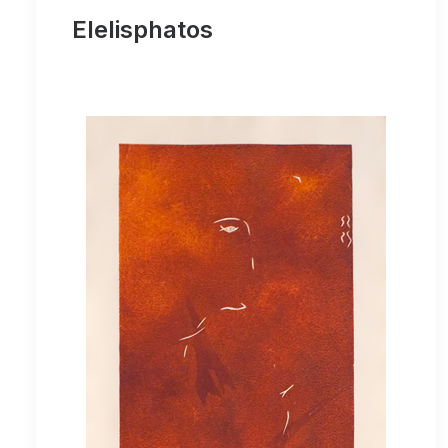
Elelisphatos