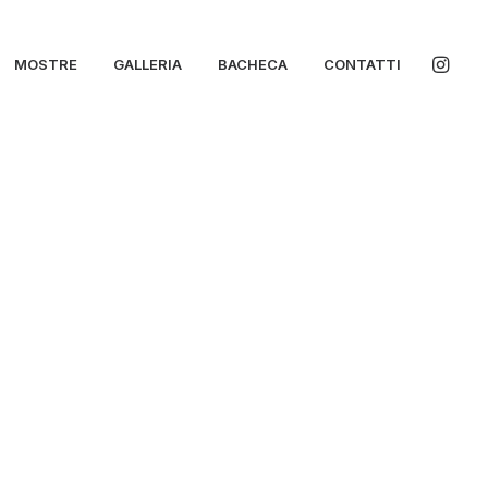
MOSTRE
GALLERIA
BACHECA
CONTATTI