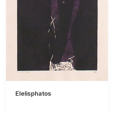
Elelisphatos