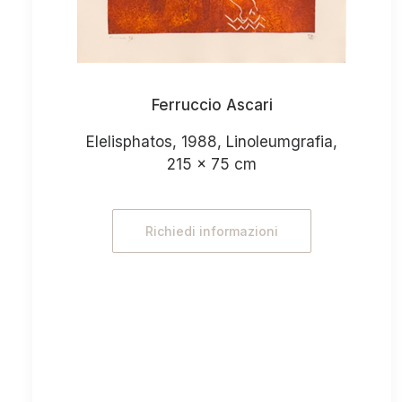
Ferruccio Ascari
Elelisphatos, 1988, Linoleumgrafia,
215 x 75 cm
Richiedi informazioni