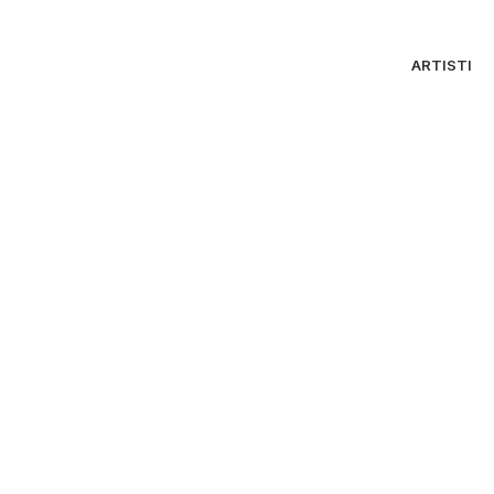
ARTISTI