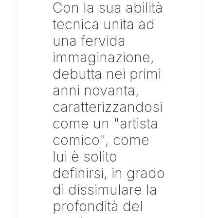
Con la sua abilità
tecnica unita ad
una fervida
immaginazione,
debutta nei primi
anni novanta,
caratterizzandosi
come un "artista
comico", come
lui è solito
definirsi, in grado
di dissimulare la
profondità del