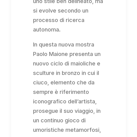
uno stile ben delineato, ma
si evolve secondo un
processo di ricerca
autonoma.
In questa nuova mostra
Paolo Maione presenta un
nuovo ciclo di maioliche e
sculture in bronzo in cui il
ciuco, elemento che da
sempre è riferimento
iconografico dell’artista,
prosegue il suo viaggio, in
un continuo gioco di
umoristiche metamorfosi,