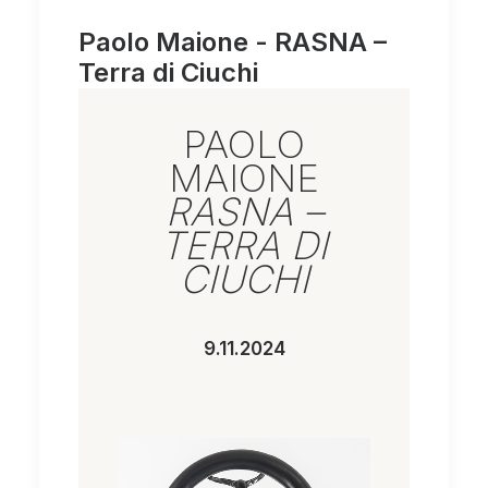
Paolo Maione - RASNA –
Terra di Ciuchi
PAOLO
MAIONE
RASNA –
TERRA DI
CIUCHI
9.11.2024