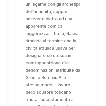
un legame con gli archetipi
dell’antichità, seppur
nascoste dietro ad una
apparente comica
leggerezza. Il titolo, Rasna,
rimanda al termine che la
civiltà etrusca usava per
designare sé stessa in
contrapposizione alle
denominazioni attribuite da
Greci e Romani. Allo
stesso modo, il lavoro
dello scultore toscano
rifiuta l’accostamento a