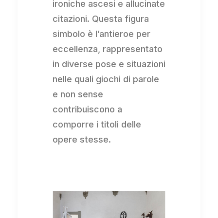
ironiche ascesi e allucinate
citazioni. Questa figura
simbolo è l’antieroe per
eccellenza, rappresentato
in diverse pose e situazioni
nelle quali giochi di parole
e non sense
contribuiscono a
comporre i titoli delle
opere stesse.