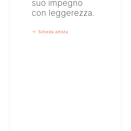
suo impegno
con leggerezza.
Scheda artista