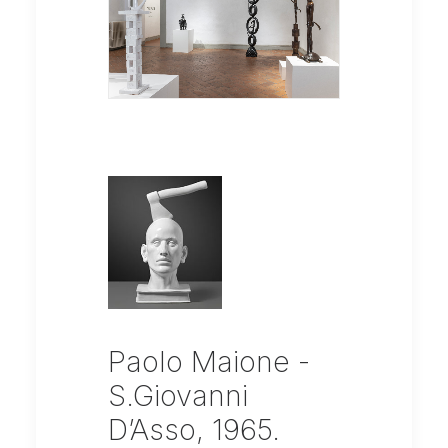
Paolo Maione -
S.Giovanni
D’Asso, 1965.