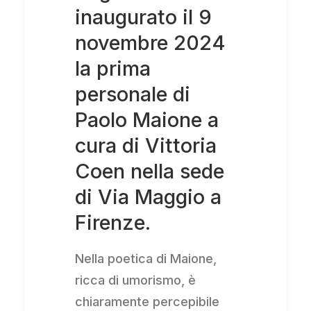
inaugurato il 9
novembre 2024
la prima
personale di
Paolo Maione a
cura di Vittoria
Coen nella sede
di Via Maggio a
Firenze.
Nella poetica di Maione,
ricca di umorismo, è
chiaramente percepibile