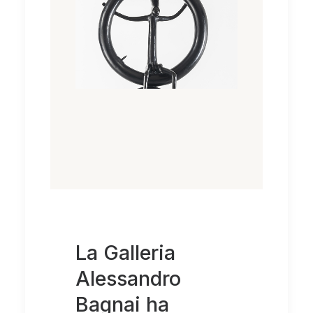
La Galleria
Alessandro
Bagnai ha