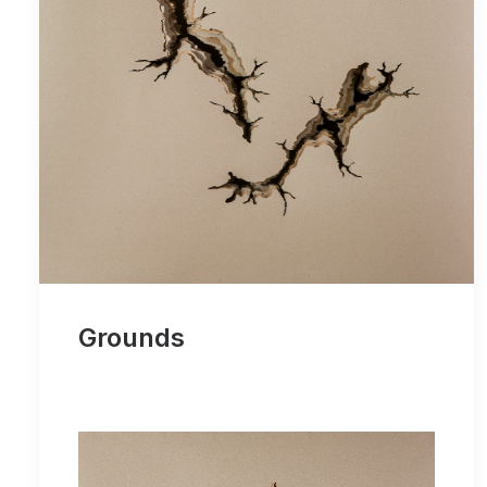
Grounds