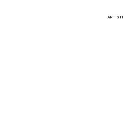
ARTISTI