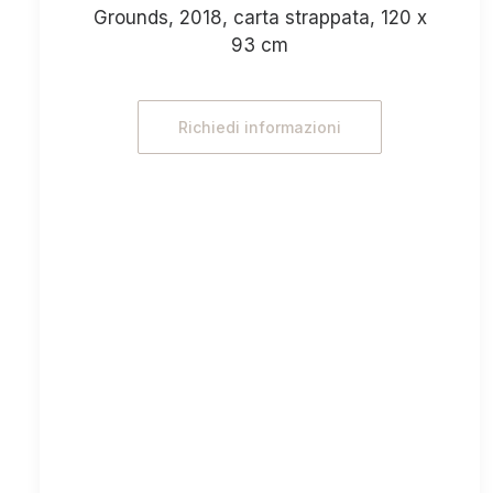
Grounds, 2018, carta strappata, 120 x
93 cm
Richiedi informazioni