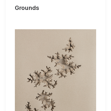
Grounds