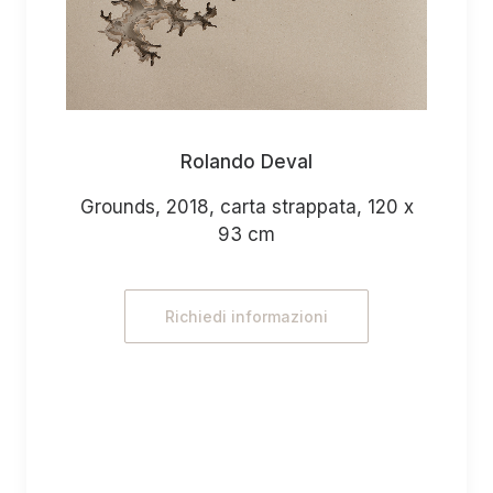
Rolando Deval
Grounds, 2018, carta strappata, 120 x
93 cm
Richiedi informazioni