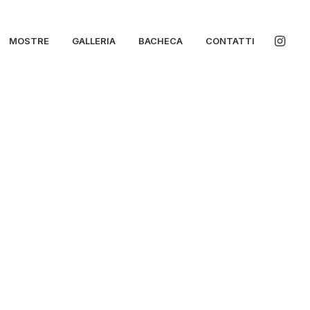
MOSTRE
GALLERIA
BACHECA
CONTATTI