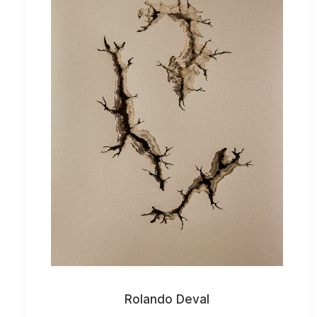
Rolando Deval