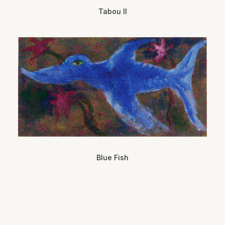
Tabou II
Blue Fish