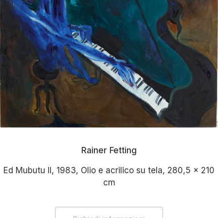
Rainer Fetting
Ed Mubutu II, 1983, Olio e acrilico su tela, 280,5 x 210
cm