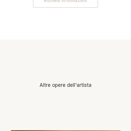
Richiedi informazioni
Altre opere dell'artista