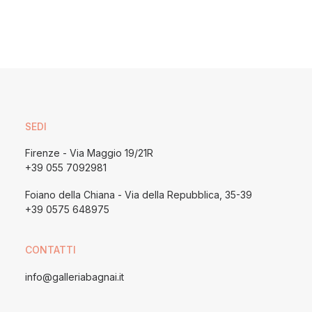
SEDI
Firenze - Via Maggio 19/21R
+39 055 7092981
Foiano della Chiana - Via della Repubblica, 35-39
+39 0575 648975
CONTATTI
info@galleriabagnai.it