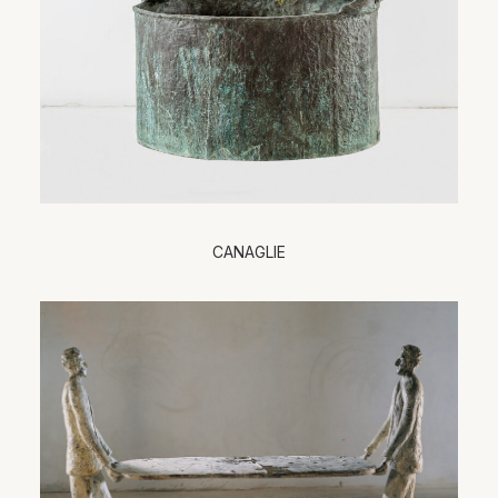
CANAGLIE