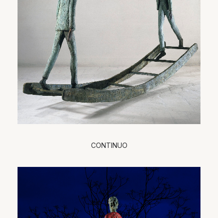
CONTINUO