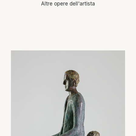
Altre opere dell'artista