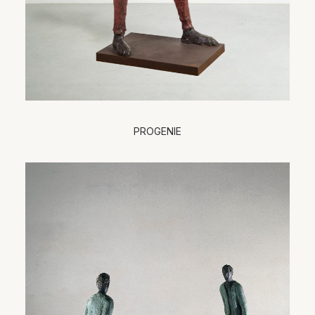
PROGENIE