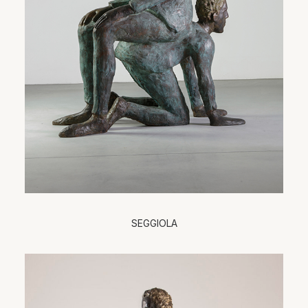
SEGGIOLA