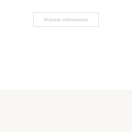
Richiedi informazioni