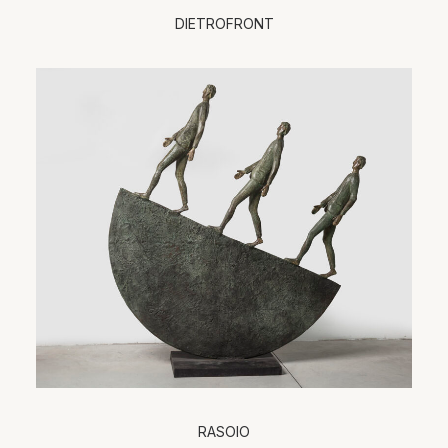
DIETROFRONT
RASOIO