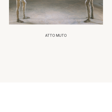
ATTO MUTO