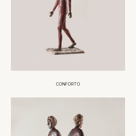
CONFORTO