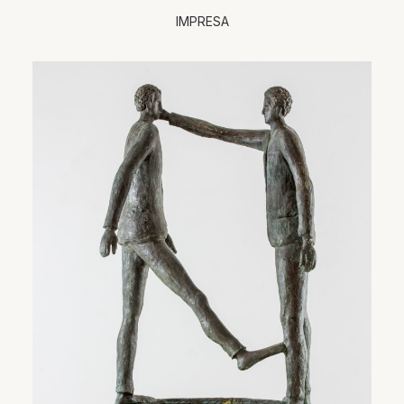
IMPRESA