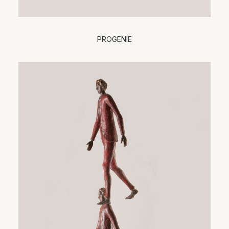
PROGENIE