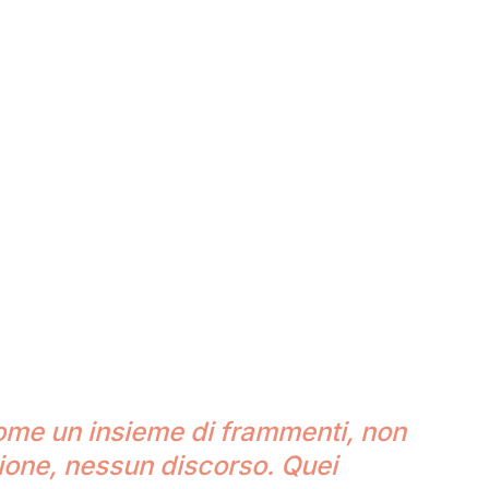
come un insieme di frammenti, non
ione, nessun discorso. Quei