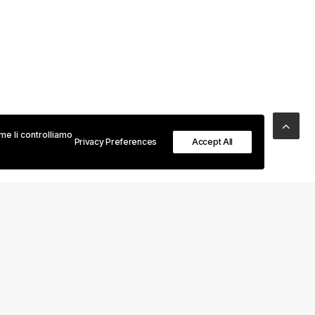
me li controlliamo
Privacy Preferences
Accept All