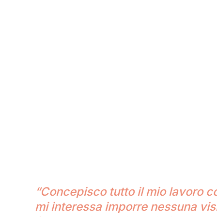
“Concepisco tutto il mio lavoro 
mi interessa imporre nessuna vis