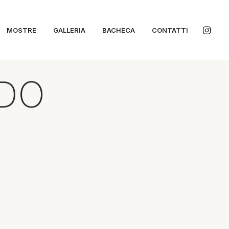
MOSTRE
GALLERIA
BACHECA
CONTATTI
DO