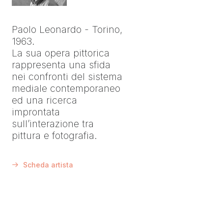
Paolo Leonardo - Torino,
1963.
La sua opera pittorica
rappresenta una sfida
nei confronti del sistema
mediale contemporaneo
ed una ricerca
improntata
sull’interazione tra
pittura e fotografia.
Scheda artista